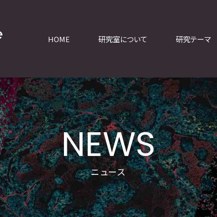
HOME
研究室について
研究テーマ
NEWS
ニュース