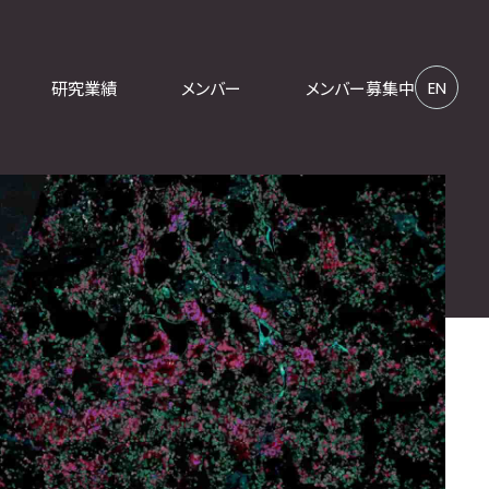
研究業績
メンバー
メンバー募集中
EN