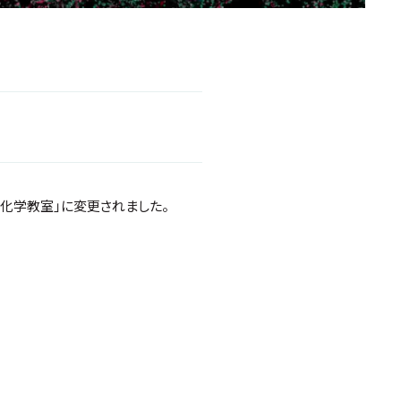
化学教室」に変更されました。