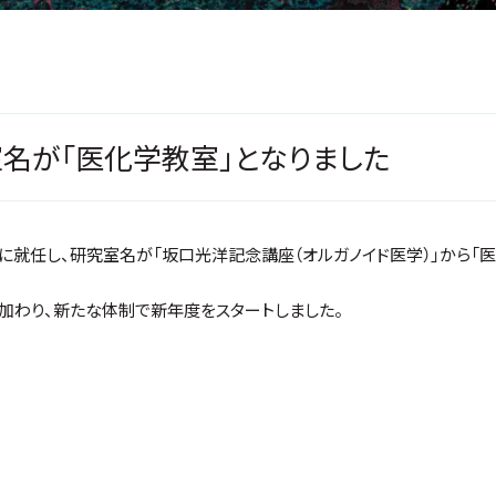
名が「医化学教室」となりました
就任し、研究室名が「坂口光洋記念講座（オルガノイド医学）」から「医
加わり、新たな体制で新年度をスタートしました。